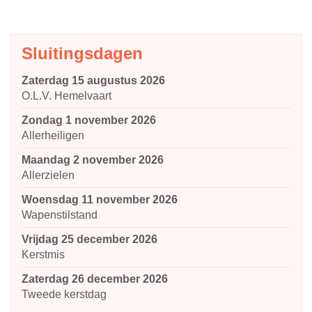
Sluitingsdagen
zaterdag 15 augustus 2026
O.L.V. Hemelvaart
zondag 1 november 2026
Allerheiligen
maandag 2 november 2026
Allerzielen
woensdag 11 november 2026
Wapenstilstand
vrijdag 25 december 2026
Kerstmis
zaterdag 26 december 2026
Tweede kerstdag