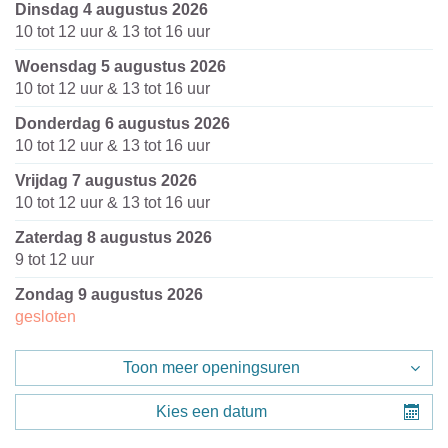
dinsdag 4 augustus 2026
10
tot
12
uur
&
13
tot
16
uur
woensdag 5 augustus 2026
10
tot
12
uur
&
13
tot
16
uur
donderdag 6 augustus 2026
10
tot
12
uur
&
13
tot
16
uur
vrijdag 7 augustus 2026
10
tot
12
uur
&
13
tot
16
uur
zaterdag 8 augustus 2026
9
tot
12
uur
zondag 9 augustus 2026
gesloten
Toon meer openingsuren
Kies een datum