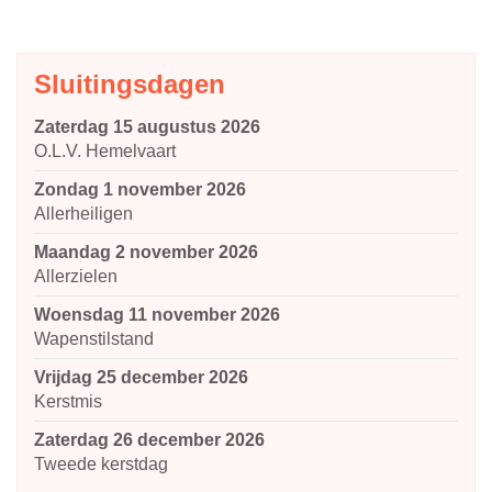
Sluitingsdagen
zaterdag 15 augustus 2026
O.L.V. Hemelvaart
zondag 1 november 2026
Allerheiligen
maandag 2 november 2026
Allerzielen
woensdag 11 november 2026
Wapenstilstand
vrijdag 25 december 2026
Kerstmis
zaterdag 26 december 2026
Tweede kerstdag