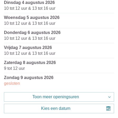
dinsdag 4 augustus 2026
10
tot
12
uur
&
13
tot
16
uur
woensdag 5 augustus 2026
10
tot
12
uur
&
13
tot
16
uur
donderdag 6 augustus 2026
10
tot
12
uur
&
13
tot
16
uur
vrijdag 7 augustus 2026
10
tot
12
uur
&
13
tot
16
uur
zaterdag 8 augustus 2026
9
tot
12
uur
zondag 9 augustus 2026
gesloten
Toon meer openingsuren
Kies een datum