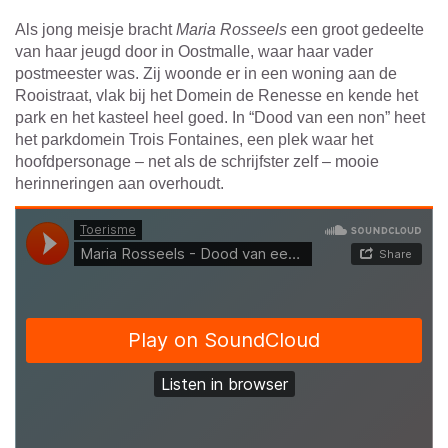
Als jong meisje bracht
Maria Rosseels
een groot gedeelte
van haar jeugd door in Oostmalle, waar haar vader
postmeester was. Zij woonde er in een woning aan de
Rooistraat, vlak bij het Domein de Renesse en kende het
park en het kasteel heel goed. In “Dood van een non” heet
het parkdomein Trois Fontaines, een plek waar het
hoofdpersonage – net als de schrijfster zelf – mooie
herinneringen aan overhoudt.